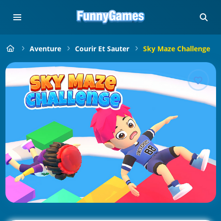
Aventure
Courir Et Sauter
Sky Maze Challenge