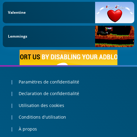
Valentine
Lemmings
Paramètres de confidentialité
Declaration de confidentialité
Utilisation des cookies
Conditions d'utilisation
À propos