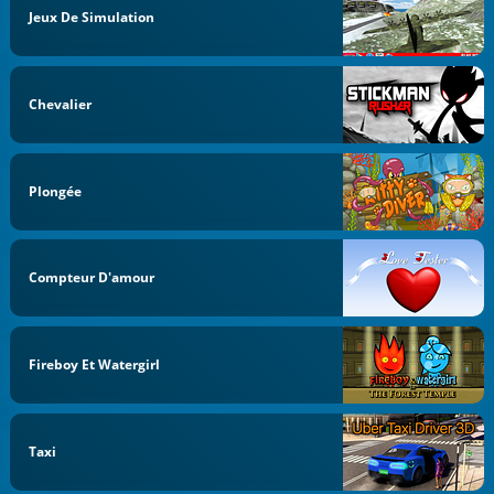
Jeux De Simulation
Chevalier
Plongée
Compteur D'amour
Fireboy Et Watergirl
Taxi