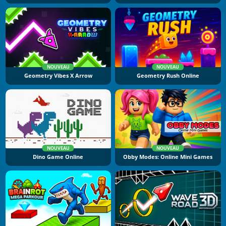
NOUVEAU
NOUVEAU
Geometry Vibes X Arrow
Geometry Rush Online
NOUVEAU
NOUVEAU
Dino Game Online
Obby Modes: Online Mini Games