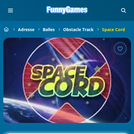
Adresse
Balles
Obstacle Track
Space Cord