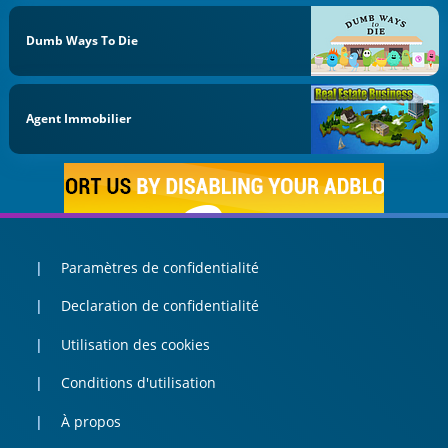
Dumb Ways To Die
Agent Immobilier
Paramètres de confidentialité
Declaration de confidentialité
Utilisation des cookies
Conditions d'utilisation
À propos