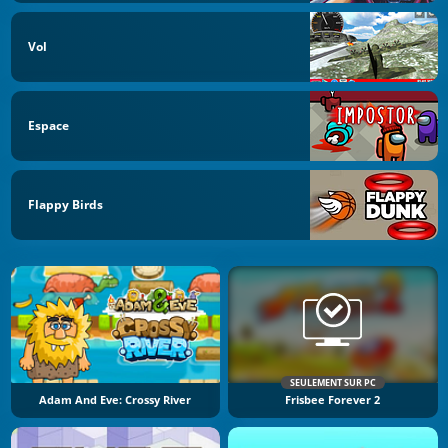
Vol
Espace
Flappy Birds
SEULEMENT SUR PC
Adam And Eve: Crossy River
Frisbee Forever 2