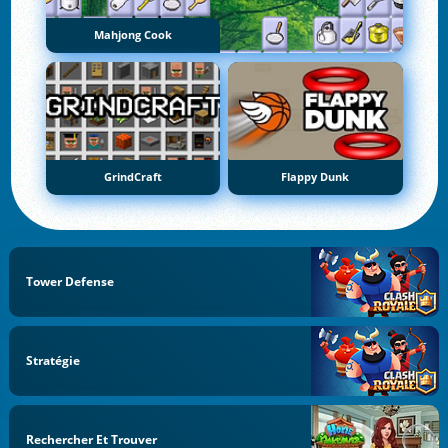
Mahjong Cook
GrindCraft
Flappy Dunk
Tower Defense
Stratégie
Rechercher Et Trouver