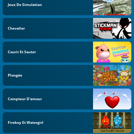
Jeux De Simulation
Chevalier
Courir Et Sauter
Plongée
Compteur D'amour
Fireboy Et Watergirl