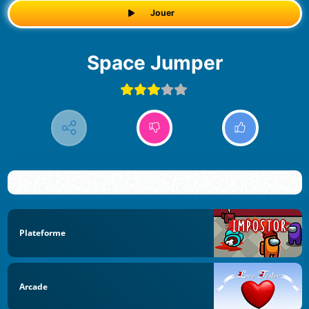
Jouer
Space Jumper
Plateforme
Arcade