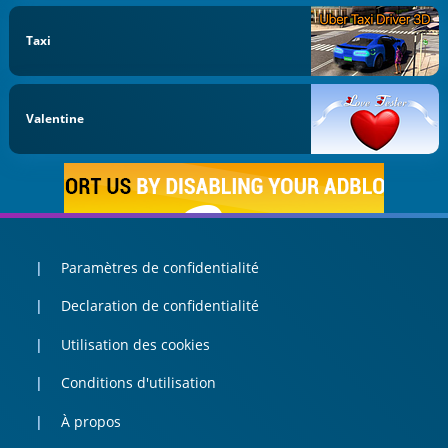
Taxi
Valentine
Paramètres de confidentialité
Declaration de confidentialité
Utilisation des cookies
Conditions d'utilisation
À propos