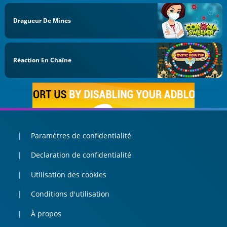
Dragueur De Mines
Réaction En Chaîne
Paramètres de confidentialité
Declaration de confidentialité
Utilisation des cookies
Conditions d'utilisation
À propos