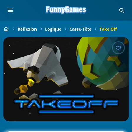
Réflexion
Logique
Casse-Tête
Take Off