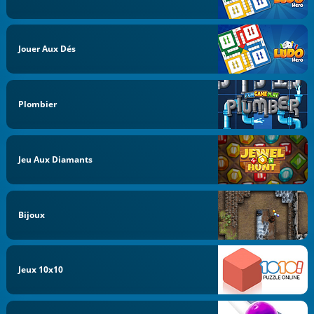
Jouer Aux Dés
Plombier
Jeu Aux Diamants
Bijoux
Jeux 10x10