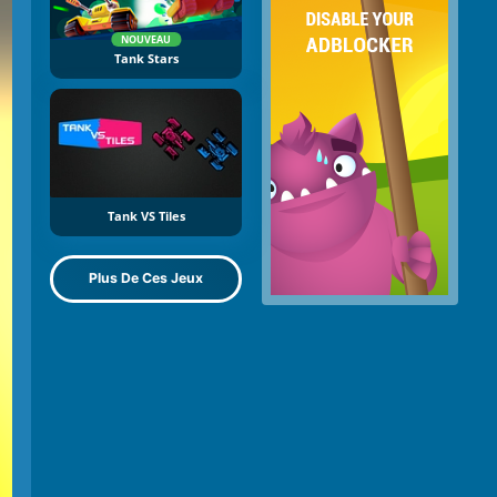
NOUVEAU
Tank Stars
Tank VS Tiles
Plus De Ces Jeux