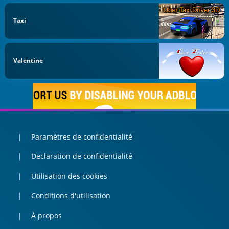
Taxi
Valentine
Paramètres de confidentialité
Declaration de confidentialité
Utilisation des cookies
Conditions d'utilisation
À propos