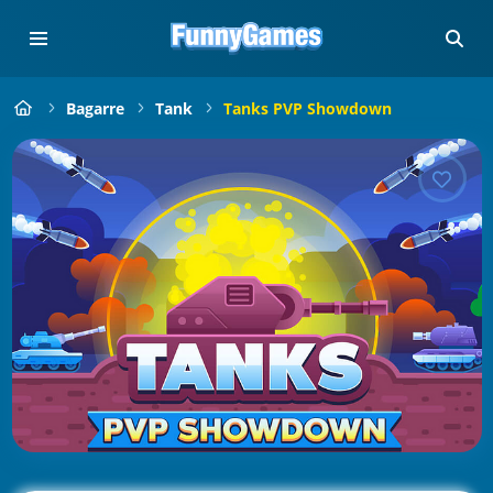
Bagarre
Tank
Tanks PVP Showdown