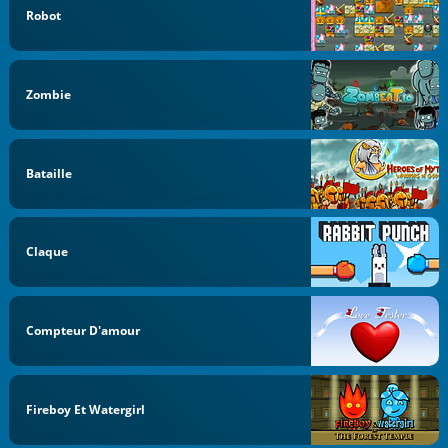
Robot
Zombie
Bataille
Claque
Compteur D'amour
Fireboy Et Watergirl