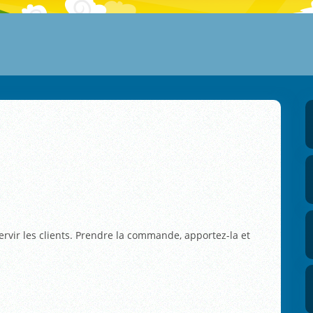
servir les clients. Prendre la commande, apportez-la et