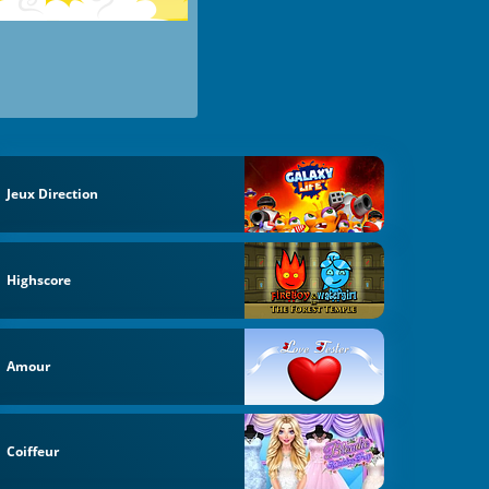
Jeux Direction
Highscore
Amour
Coiffeur