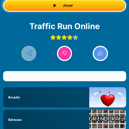
Jouer
Traffic Run Online
Arcade
Adresse