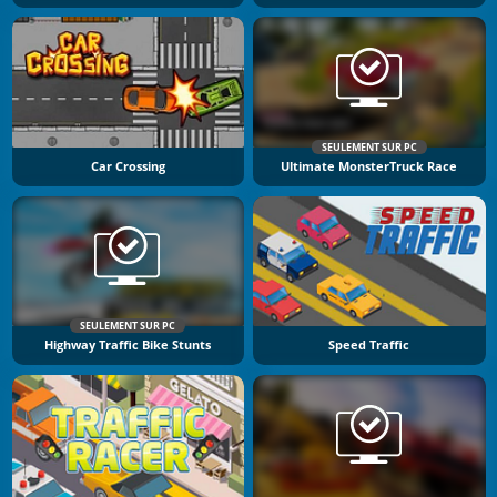
SEULEMENT SUR PC
Car Crossing
Ultimate MonsterTruck Race
SEULEMENT SUR PC
Highway Traffic Bike Stunts
Speed Traffic