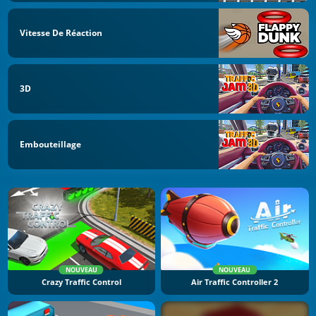
Vitesse De Réaction
3D
Embouteillage
NOUVEAU
NOUVEAU
Crazy Traffic Control
Air Traffic Controller 2