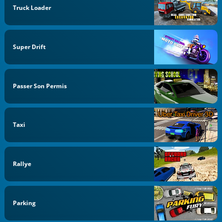
Truck Loader
Super Drift
Passer Son Permis
Taxi
Rallye
Parking