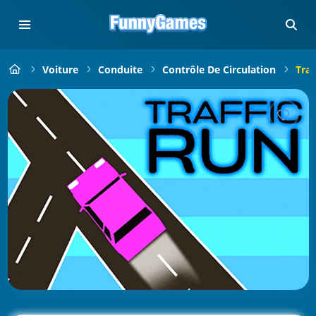
Voiture
Conduite
Contrôle De Circulation
Traf