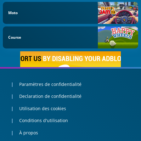
Moto
Course
Paramètres de confidentialité
Declaration de confidentialité
Utilisation des cookies
Conditions d'utilisation
À propos