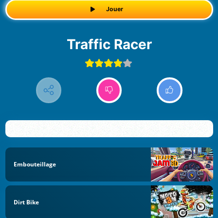
Jouer
Traffic Racer
Embouteillage
Dirt Bike