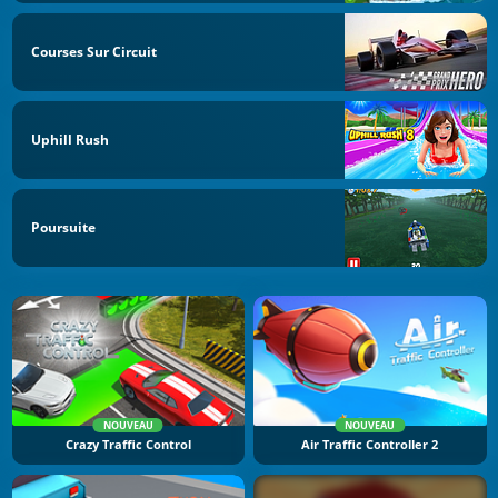
Courses Sur Circuit
Uphill Rush
Poursuite
NOUVEAU
NOUVEAU
Crazy Traffic Control
Air Traffic Controller 2