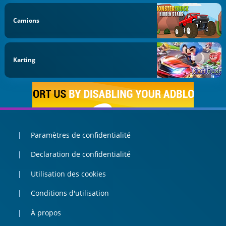
Camions
Karting
Paramètres de confidentialité
Declaration de confidentialité
Utilisation des cookies
Conditions d'utilisation
À propos