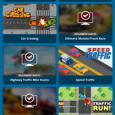
SEULEMENT SUR PC
Car Crossing
Ultimate MonsterTruck Race
SEULEMENT SUR PC
Highway Traffic Bike Stunts
Speed Traffic