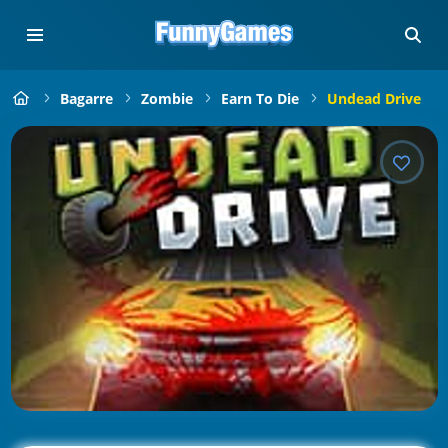
Bagarre
Zombie
Earn To Die
Undead Drive