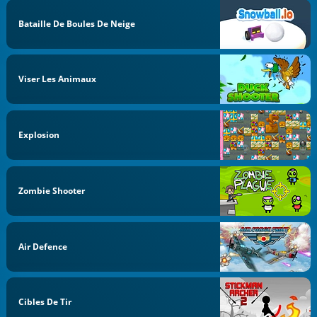
Bataille De Boules De Neige
Viser Les Animaux
Explosion
Zombie Shooter
Air Defence
Cibles De Tir