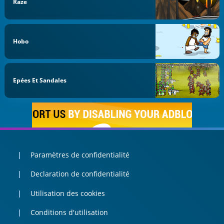
Raze
Hobo
Epées Et Sandales
Paramètres de confidentialité
Declaration de confidentialité
Utilisation des cookies
Conditions d'utilisation