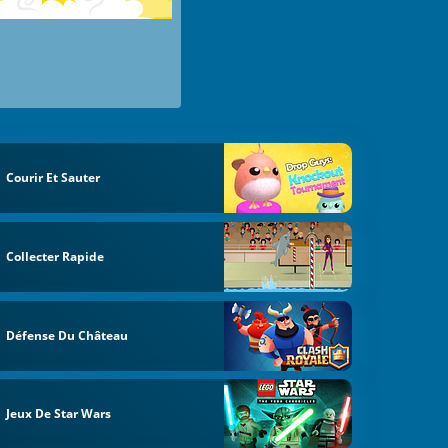
Courir Et Sauter
Collecter Rapide
Défense Du Château
Jeux De Star Wars