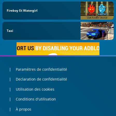
Fireboy Et Watergirl
Taxi
Paramètres de confidentialité
Declaration de confidentialité
Utilisation des cookies
Conditions d'utilisation
À propos