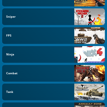
Sniper
FPS
Ninja
Combat
Tank