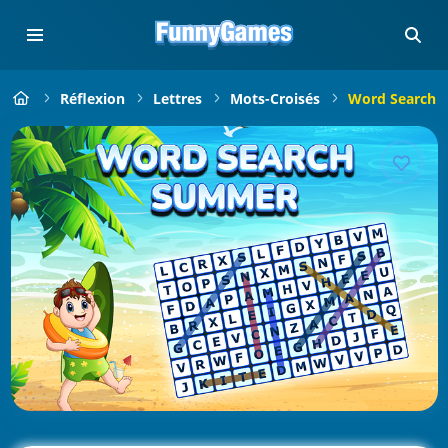
Réflexion
Lettres
Mots-Croisés
Word Search