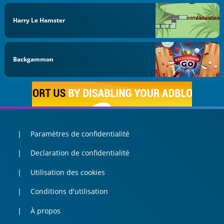
Harry Le Hamster
Backgammon
Paramètres de confidentialité
Declaration de confidentialité
Utilisation des cookies
Conditions d'utilisation
À propos