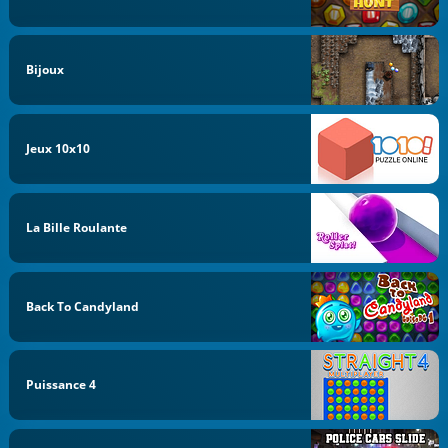
Bijoux
Jeux 10x10
La Bille Roulante
Back To Candyland
Puissance 4