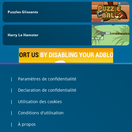
Puzzles Glissants
Harry Le Hamster
Paramètres de confidentialité
Declaration de confidentialité
Utilisation des cookies
Conditions d'utilisation
À propos