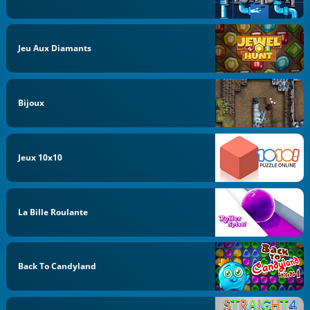
Jeu Aux Diamants
Bijoux
Jeux 10x10
La Bille Roulante
Back To Candyland