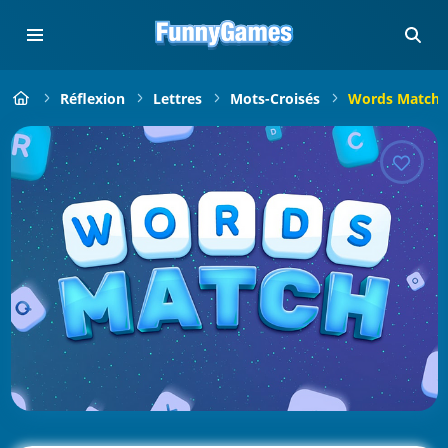
Réflexion
Lettres
Mots-Croisés
Words Match