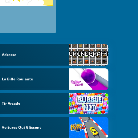
Adresse
La Bille Roulante
Tir Arcade
Voitures Qui Glissent