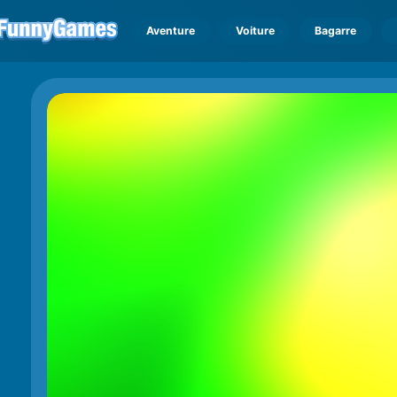
Aventure
Voiture
Bagarre