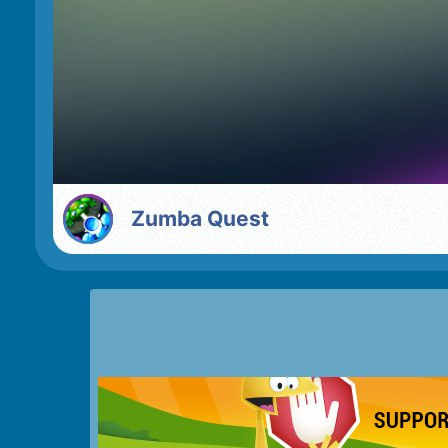
Zumba Quest