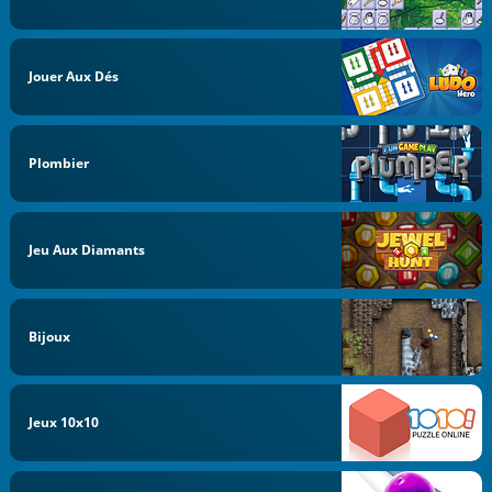
Jouer Aux Dés
Plombier
Jeu Aux Diamants
Bijoux
Jeux 10x10