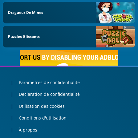
Dragueur De Mines
Puzzles Glissants
Paramètres de confidentialité
Declaration de confidentialité
Utilisation des cookies
Conditions d'utilisation
À propos