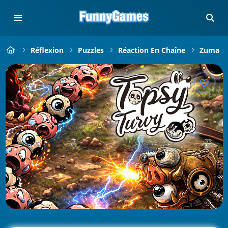
Réflexion
Puzzles
Réaction En Chaîne
Zuma