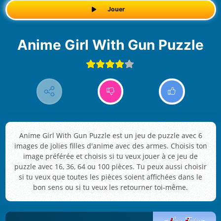
Jouer
Anime Girl With Gun Puzzle
Anime Girl With Gun Puzzle est un jeu de puzzle avec 6
images de jolies filles d'anime avec des armes. Choisis ton
image préférée et choisis si tu veux jouer à ce jeu de
puzzle avec 16, 36, 64 ou 100 pièces. Tu peux aussi choisir
si tu veux que toutes les pièces soient affichées dans le
bon sens ou si tu veux les retourner toi-même.