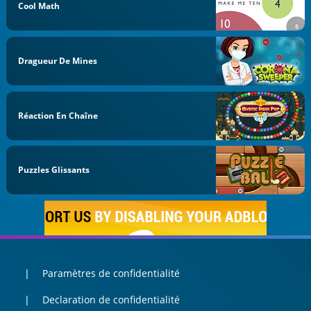
Cool Math
Dragueur De Mines
Réaction En Chaîne
Puzzles Glissants
Paramètres de confidentialité
Declaration de confidentialité