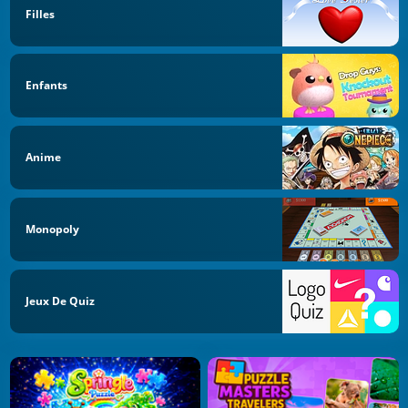
Filles
Enfants
Anime
Monopoly
Jeux De Quiz