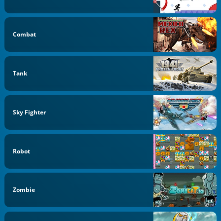
Combat
Tank
Sky Fighter
Robot
Zombie