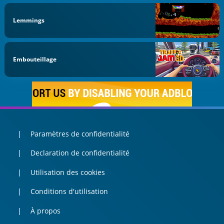
Lemmings
Embouteillage
Paramètres de confidentialité
Declaration de confidentialité
Utilisation des cookies
Conditions d'utilisation
À propos