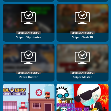
SEULEMENT SUR PC
SEULEMENT SUR PC
Sniper City Hunter
Sniper Clash 3D
SEULEMENT SUR PC
SEULEMENT SUR PC
Zebra Hunter
Sniper Master