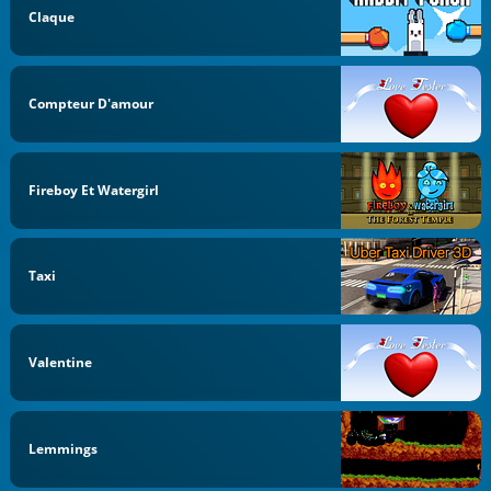
Claque
Compteur D'amour
Fireboy Et Watergirl
Taxi
Valentine
Lemmings