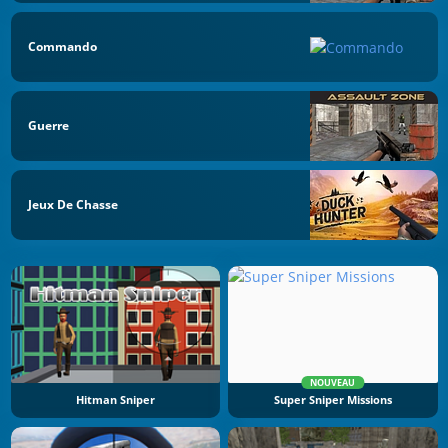
Commando
Guerre
Jeux De Chasse
NOUVEAU
Hitman Sniper
Super Sniper Missions