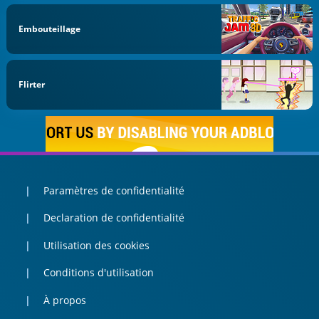
Embouteillage
Flirter
Paramètres de confidentialité
Declaration de confidentialité
Utilisation des cookies
Conditions d'utilisation
À propos