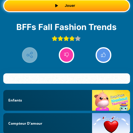
Jouer
BFFs Fall Fashion Trends
Enfants
Compteur D'amour