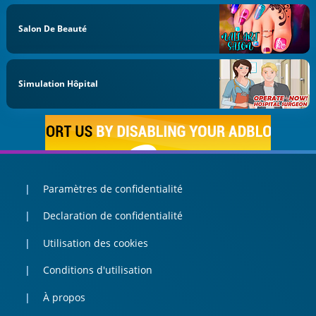
Salon De Beauté
Simulation Hôpital
Paramètres de confidentialité
Declaration de confidentialité
Utilisation des cookies
Conditions d'utilisation
À propos