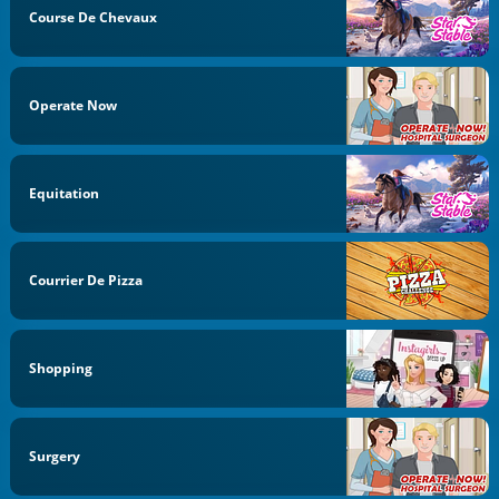
Course De Chevaux
Operate Now
Equitation
Courrier De Pizza
Shopping
Surgery