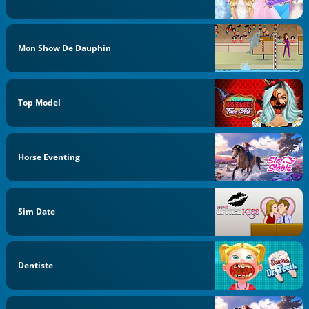
Mon Show De Dauphin
Top Model
Horse Eventing
Sim Date
Dentiste