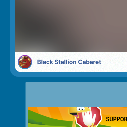
Black Stallion Cabaret