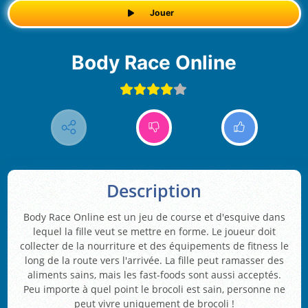
Jouer
Body Race Online
Description
Body Race Online est un jeu de course et d'esquive dans
lequel la fille veut se mettre en forme. Le joueur doit
collecter de la nourriture et des équipements de fitness le
long de la route vers l'arrivée. La fille peut ramasser des
aliments sains, mais les fast-foods sont aussi acceptés.
Peu importe à quel point le brocoli est sain, personne ne
peut vivre uniquement de brocoli !