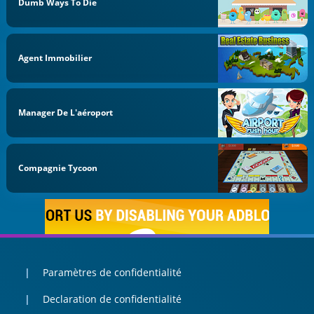
Dumb Ways To Die
Agent Immobilier
Manager De L'aéroport
Compagnie Tycoon
Paramètres de confidentialité
Declaration de confidentialité