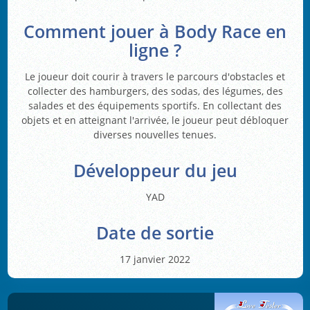
Comment jouer à Body Race en
ligne ?
Le joueur doit courir à travers le parcours d'obstacles et
collecter des hamburgers, des sodas, des légumes, des
salades et des équipements sportifs. En collectant des
objets et en atteignant l'arrivée, le joueur peut débloquer
diverses nouvelles tenues.
Développeur du jeu
YAD
Date de sortie
17 janvier 2022