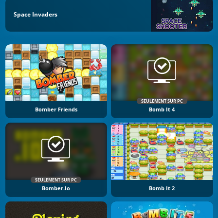
Space Invaders
SEULEMENT SUR PC
Bomber Friends
Bomb It 4
SEULEMENT SUR PC
Bomber.io
Bomb It 2