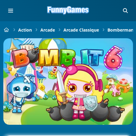
Action
Arcade
Arcade Classique
Bomberman