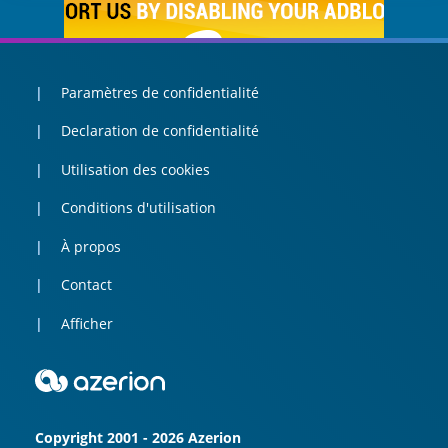
Paramètres de confidentialité
Declaration de confidentialité
Utilisation des cookies
Conditions d'utilisation
À propos
Contact
Afficher
Copyright 2001 - 2026 Azerion