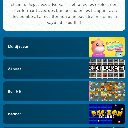
chemin. Piégez vos adversaires et faites-les exploser en
les enfermant avec des bombes ou en les frappant avec
des bombes. Faites attention à ne pas être pris dans la
vague de souffle !
Multijoueur
Adresse
Bomb It
Pacman