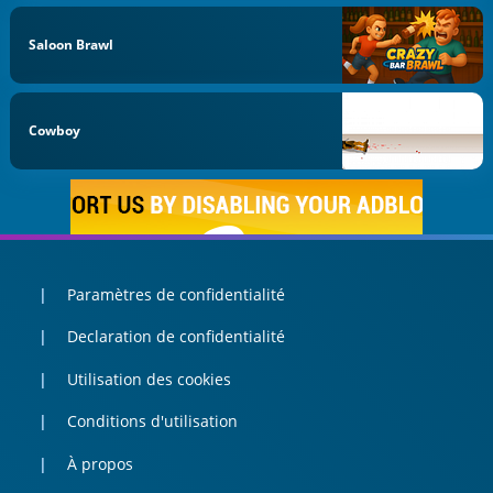
Saloon Brawl
Cowboy
Paramètres de confidentialité
Declaration de confidentialité
Utilisation des cookies
Conditions d'utilisation
À propos