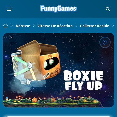
Adresse
Vitesse De Réaction
Collecter Rapide