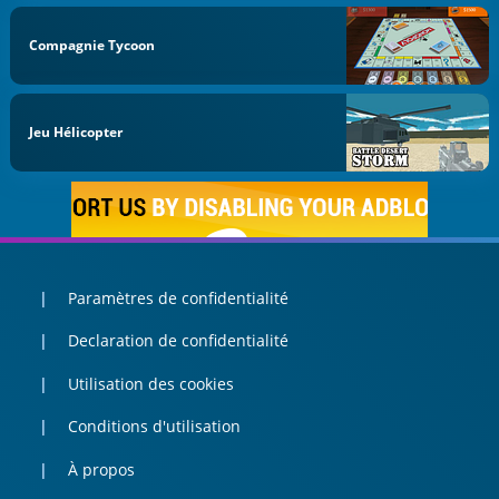
Compagnie Tycoon
Jeu Hélicopter
Paramètres de confidentialité
Declaration de confidentialité
Utilisation des cookies
Conditions d'utilisation
À propos