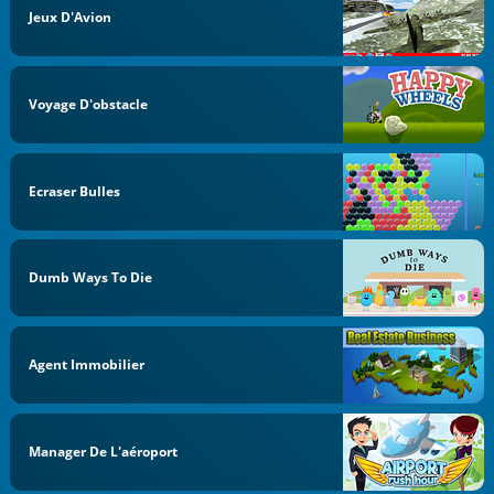
Jeux D'Avion
Voyage D'obstacle
Ecraser Bulles
Dumb Ways To Die
Agent Immobilier
Manager De L'aéroport