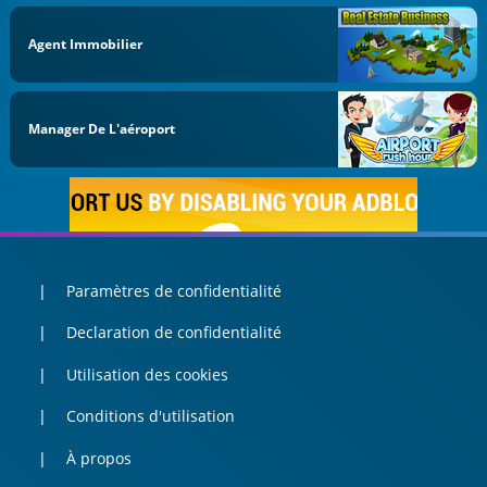
Agent Immobilier
Manager De L'aéroport
Paramètres de confidentialité
Declaration de confidentialité
Utilisation des cookies
Conditions d'utilisation
À propos