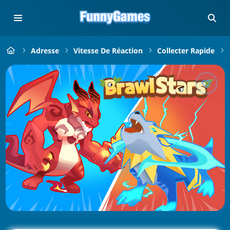
Adresse
Vitesse De Réaction
Collecter Rapide