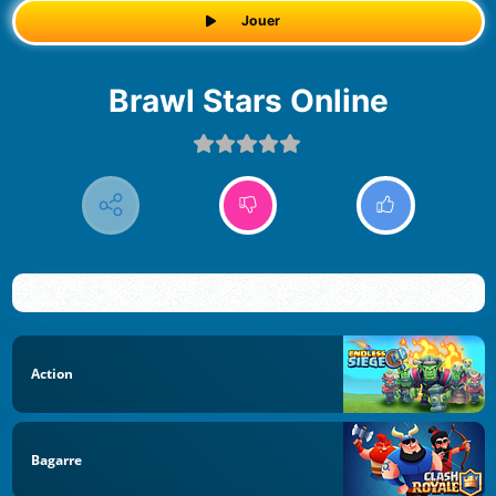
Jouer
Brawl Stars Online
Action
Bagarre