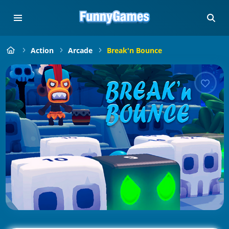
Action
Arcade
Break'n Bounce