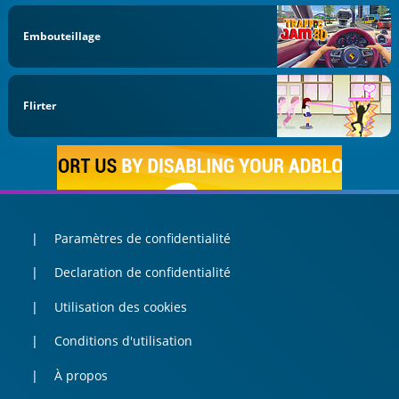
Embouteillage
Flirter
Paramètres de confidentialité
Declaration de confidentialité
Utilisation des cookies
Conditions d'utilisation
À propos