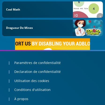
Cool Math
Dragueur De Mines
Paramètres de confidentialité
Declaration de confidentialité
Utilisation des cookies
Conditions d'utilisation
À propos