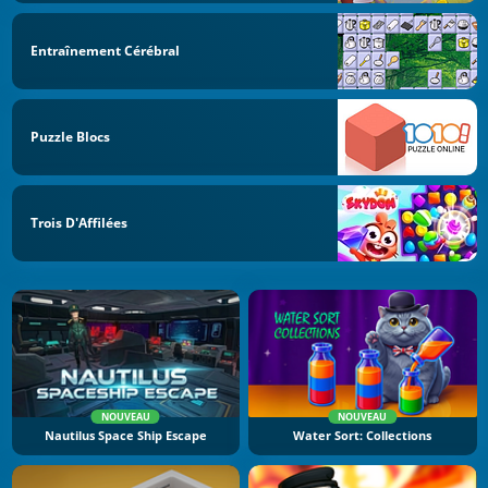
Entraînement Cérébral
Puzzle Blocs
Trois D'Affilées
NOUVEAU
NOUVEAU
Nautilus Space Ship Escape
Water Sort: Collections