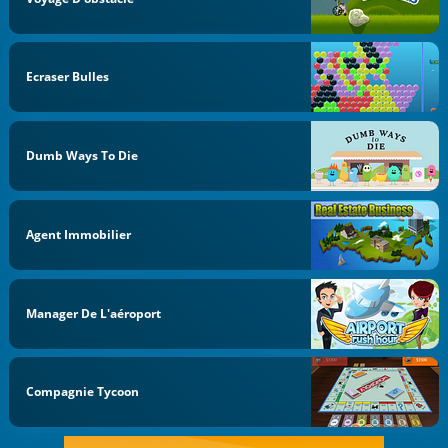
Ecraser Bulles
Dumb Ways To Die
Agent Immobilier
Manager De L'aéroport
Compagnie Tycoon