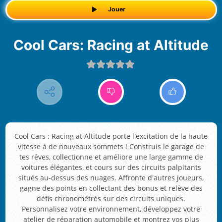
Jouer
Cool Cars: Racing at Altitude
Cool Cars : Racing at Altitude porte l'excitation de la haute
vitesse à de nouveaux sommets ! Construis le garage de
tes rêves, collectionne et améliore une large gamme de
voitures élégantes, et cours sur des circuits palpitants
situés au-dessus des nuages. Affronte d'autres joueurs,
gagne des points en collectant des bonus et relève des
défis chronométrés sur des circuits uniques.
Personnalisez votre environnement, développez votre
atelier de réparation automobile et montrez vos plus