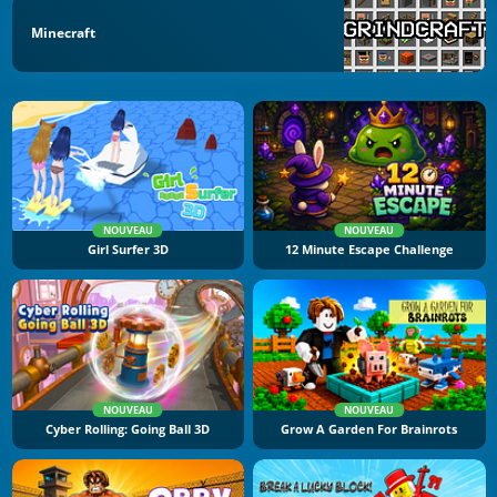
Minecraft
NOUVEAU
NOUVEAU
Girl Surfer 3D
12 Minute Escape Challenge
NOUVEAU
NOUVEAU
Cyber Rolling: Going Ball 3D
Grow A Garden For Brainrots