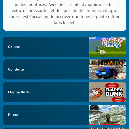
belles montures. Avec des circuits dynamiques, des
voitures puissantes et des possibilités infinies, chaque
course est l'occasion de prouver que tu es le pilote ultime
dans le ciel !
Course
Conduite
Flappy Birds
Pilote