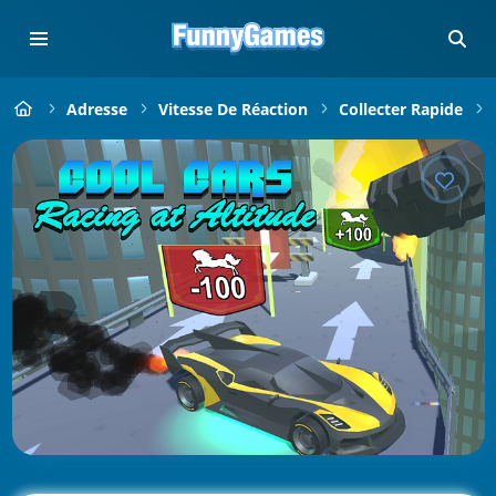
Adresse
Vitesse De Réaction
Collecter Rapide