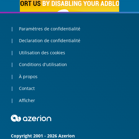
Paramètres de confidentialité
Declaration de confidentialité
Utilisation des cookies
Conditions d'utilisation
À propos
Contact
Afficher
Copyright 2001 - 2026 Azerion