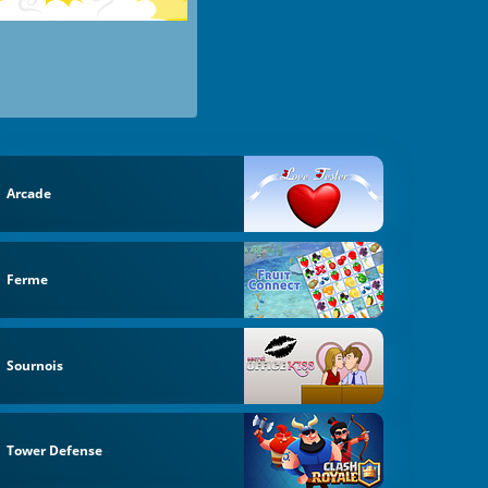
Arcade
Ferme
Sournois
Tower Defense