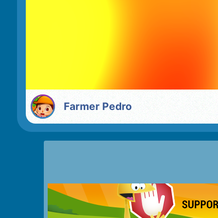
Farmer Pedro