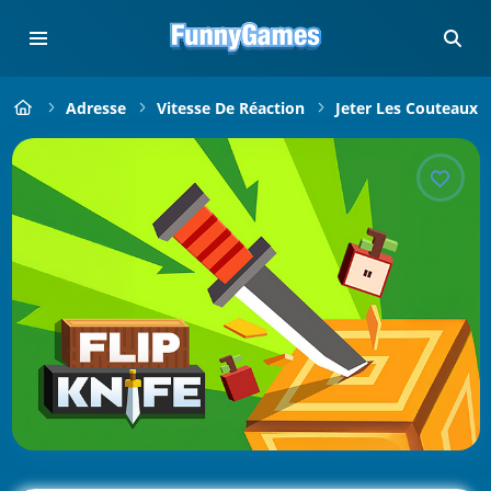
Adresse
Vitesse De Réaction
Jeter Les Couteaux