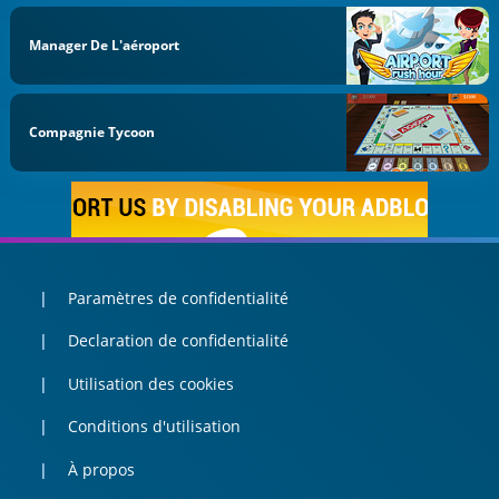
Manager De L'aéroport
Compagnie Tycoon
Paramètres de confidentialité
Declaration de confidentialité
Utilisation des cookies
Conditions d'utilisation
À propos