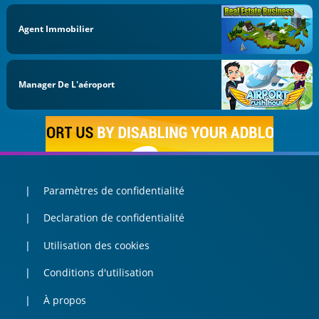
Agent Immobilier
Manager De L'aéroport
Paramètres de confidentialité
Declaration de confidentialité
Utilisation des cookies
Conditions d'utilisation
À propos