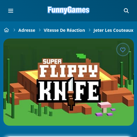
Adresse
Vitesse De Réaction
Jeter Les Couteaux