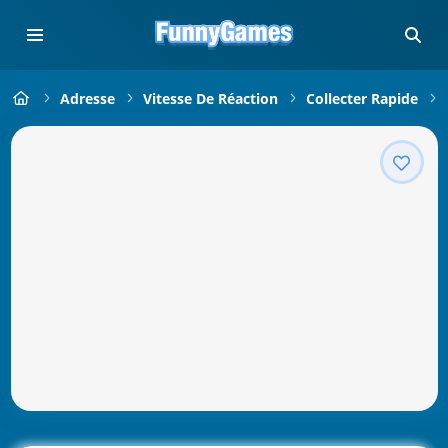
Adresse
Vitesse De Réaction
Collecter Rapide