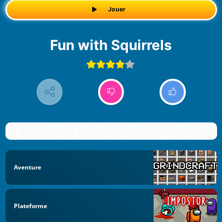
Jouer
Fun with Squirrels
Aventure
Plateforme