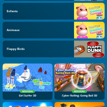
Enfants
Animaux
Flappy Birds
NOUVEAU
NOUVEAU
Girl Surfer 3D
Cyber Rolling: Going Ball 3D