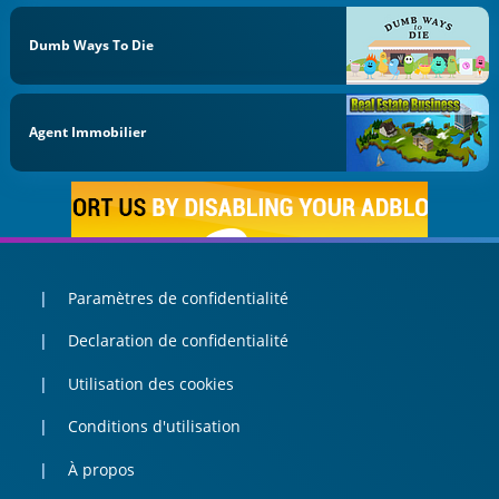
Dumb Ways To Die
Agent Immobilier
Paramètres de confidentialité
Declaration de confidentialité
Utilisation des cookies
Conditions d'utilisation
À propos