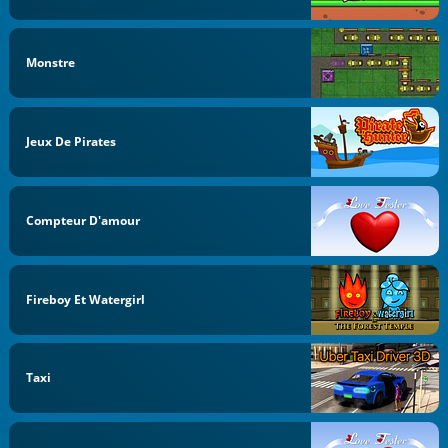
Monstre
Jeux De Pirates
Compteur D'amour
Fireboy Et Watergirl
Taxi