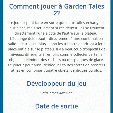
Comment jouer à Garden Tales
2?
Le joueur peut faire en sorte que deux tuiles échangent
leur place, mais seulement si ces deux tuiles se trouvent
directement l'une à côté de l'autre sur le plateau.
L'échange doit aboutir directement à une combinaison
valide de trois ou plus, sinon les tuiles reviendront à leur
place initiale sur le plateau. Il y a beaucoup d'objectifs de
niveaux différents à remplir, comme collecter certains
objets ou éliminer des rochers ou des plaques de glace.
Le joueur peut aussi débloquer toutes sortes de boosters
utiles en combinant quatre objets identiques ou plus.
Développeur du jeu
SoftGames-Azerion
Date de sortie