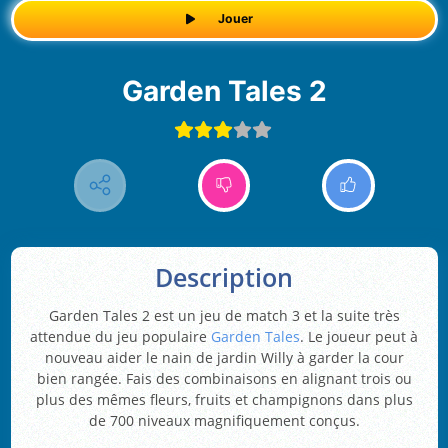
Jouer
Garden Tales 2
Description
Garden Tales 2 est un jeu de match 3 et la suite très
attendue du jeu populaire
Garden Tales
. Le joueur peut à
nouveau aider le nain de jardin Willy à garder la cour
bien rangée. Fais des combinaisons en alignant trois ou
plus des mêmes fleurs, fruits et champignons dans plus
de 700 niveaux magnifiquement conçus.