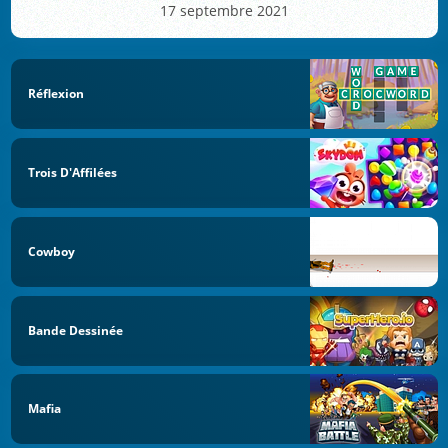
17 septembre 2021
Réflexion
Trois D'Affilées
Cowboy
Bande Dessinée
Mafia