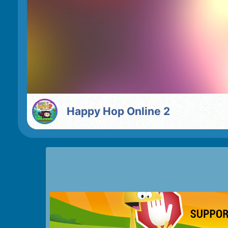
Happy Hop Online 2