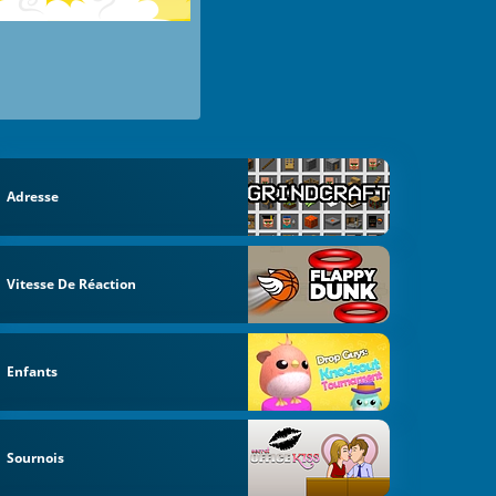
Adresse
Vitesse De Réaction
Enfants
Sournois