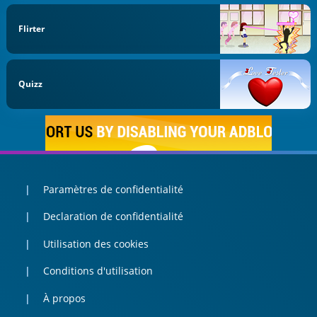
Flirter
Quizz
Paramètres de confidentialité
Declaration de confidentialité
Utilisation des cookies
Conditions d'utilisation
À propos