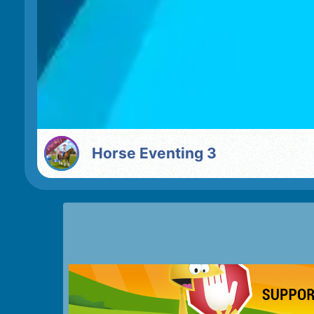
Horse Eventing 3