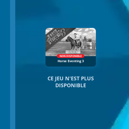
NON DISPONIBLE
Horse Eventing 3
CE JEU N'EST PLUS
DISPONIBLE