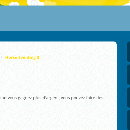
Horse Eventing 3
uand vous gagnez plus d'argent, vous pouvez faire des