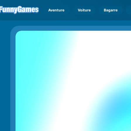
Aventure
Voiture
Bagarre