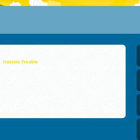
Icesters Trouble