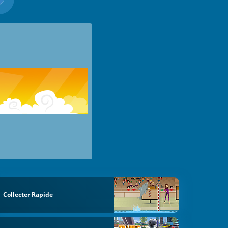
Collecter Rapide