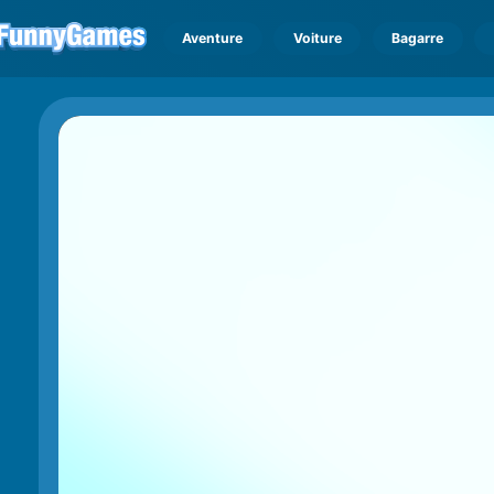
Aventure
Voiture
Bagarre