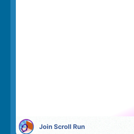
Join Scroll Run