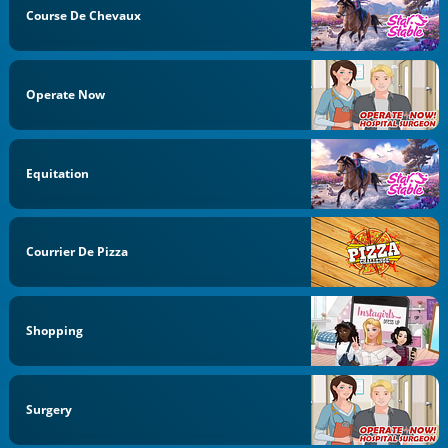
Course De Chevaux
Operate Now
Equitation
Courrier De Pizza
Shopping
Surgery