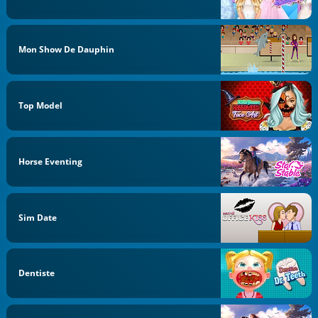
Mon Show De Dauphin
Top Model
Horse Eventing
Sim Date
Dentiste