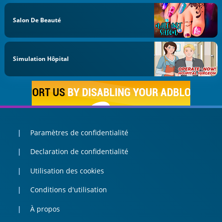
Salon De Beauté
Simulation Hôpital
Paramètres de confidentialité
Declaration de confidentialité
Utilisation des cookies
Conditions d'utilisation
À propos