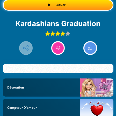
Jouer
Kardashians Graduation
Décoration
Compteur D'amour