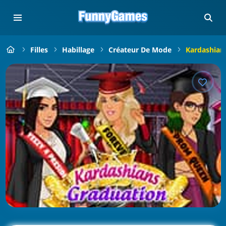
Filles
Habillage
Créateur De Mode
Kardashian