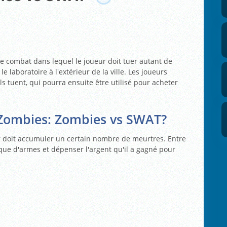
e combat dans lequel le joueur doit tuer autant de
le laboratoire à l'extérieur de la ville. Les joueurs
s tuent, qui pourra ensuite être utilisé pour acheter
 Zombies: Zombies vs SWAT?
r doit accumuler un certain nombre de meurtres. Entre
ique d'armes et dépenser l'argent qu'il a gagné pour