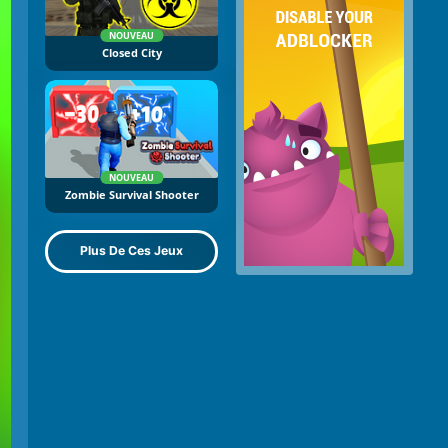
NOUVEAU
Closed City
NOUVEAU
Zombie Survival Shooter
Plus De Ces Jeux