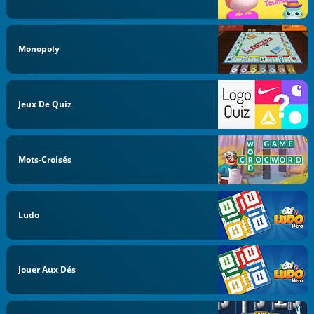
Monopoly
Jeux De Quiz
Mots-Croisés
Ludo
Jouer Aux Dés