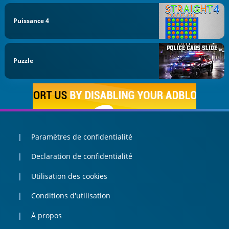
Puissance 4
Puzzle
Paramètres de confidentialité
Declaration de confidentialité
Utilisation des cookies
Conditions d'utilisation
À propos