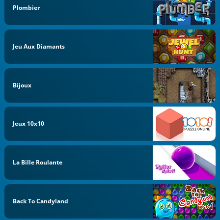
Plombier
Jeu Aux Diamants
Bijoux
Jeux 10x10
La Bille Roulante
Back To Candyland