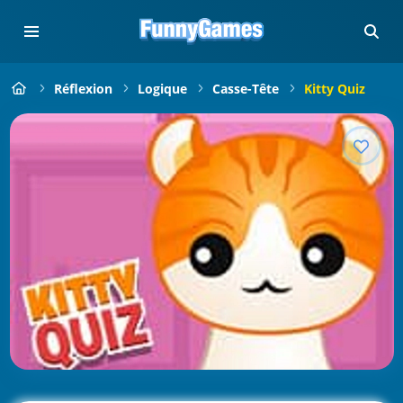
Réflexion
Logique
Casse-Tête
Kitty Quiz