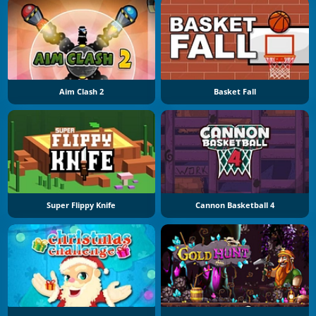
Aim Clash 2
Basket Fall
Super Flippy Knife
Cannon Basketball 4