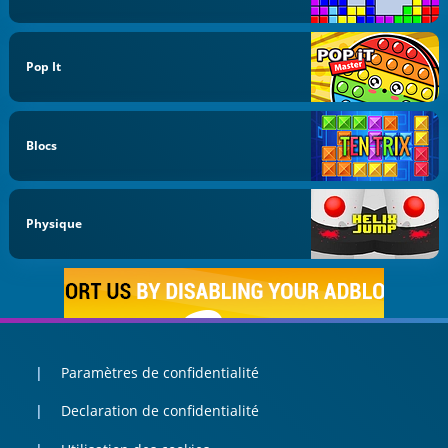
Pop It
Blocs
Physique
Paramètres de confidentialité
Declaration de confidentialité