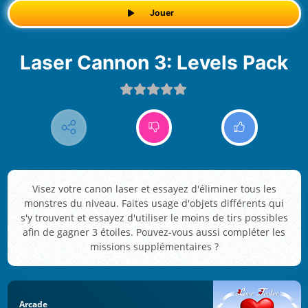
Jouer
Laser Cannon 3: Levels Pack
Visez votre canon laser et essayez d'éliminer tous les
monstres du niveau. Faites usage d'objets différents qui
s'y trouvent et essayez d'utiliser le moins de tirs possibles
afin de gagner 3 étoiles. Pouvez-vous aussi compléter les
missions supplémentaires ?
Arcade