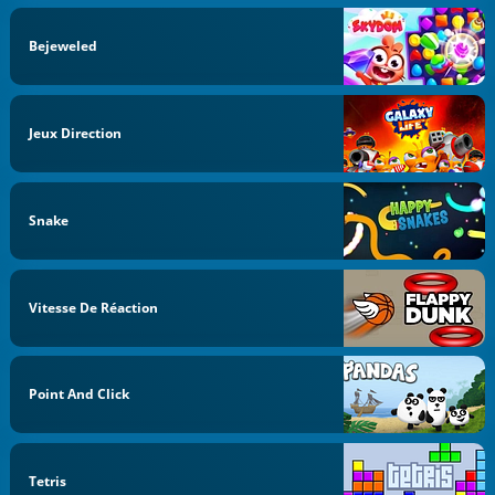
Bejeweled
Jeux Direction
Snake
Vitesse De Réaction
Point And Click
Tetris