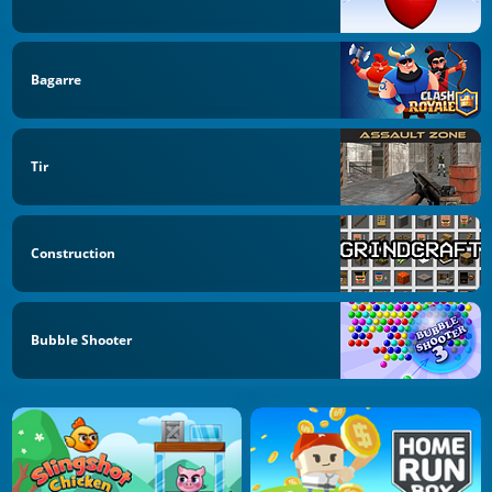
Bagarre
Tir
Construction
Bubble Shooter