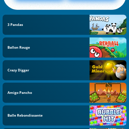
3 Pandas
Ballon Rouge
Crazy Digger
Amigo Pancho
Balle Rebondissante