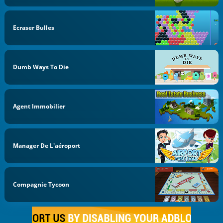
Ecraser Bulles
Dumb Ways To Die
Agent Immobilier
Manager De L'aéroport
Compagnie Tycoon