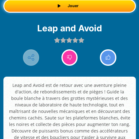
Jouer
Leap and Avoid
Leap and Avoid est de retour avec une aventure pleine
d'action, de rebondissements et de pièges ! Guide la
boule blanche à travers des grottes mystérieuses et des
niveaux de laboratoire de haute technologie, tout en
maîtrisant de nouvelles mécaniques et en découvrant des
chemins cachés. Saute sur les plateformes blanches, évite
les noires et collecte des pièces pour augmenter ton rang.
Découvre de puissants bonus comme des accélérateurs
de vitesse et des boucliers pour t'aider à survivre aux