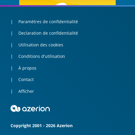
Paramètres de confidentialité
Declaration de confidentialité
Utilisation des cookies
Conditions d'utilisation
À propos
Contact
Afficher
Copyright 2001 - 2026 Azerion