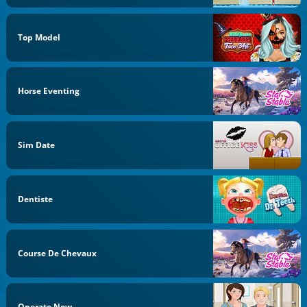
Top Model
Horse Eventing
Sim Date
Dentiste
Course De Chevaux
Operate Now