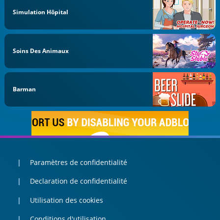
Simulation Hôpital
Soins Des Animaux
Barman
Paramètres de confidentialité
Declaration de confidentialité
Utilisation des cookies
Conditions d'utilisation