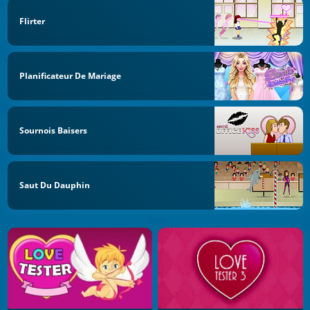
Flirter
Planificateur De Mariage
Sournois Baisers
Saut Du Dauphin