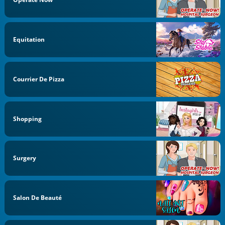
Equitation
Courrier De Pizza
Shopping
Surgery
Salon De Beauté