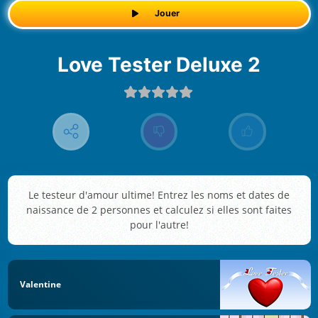
Jouer
Love Tester Deluxe 2
Le testeur d'amour ultime! Entrez les noms et dates de
naissance de 2 personnes et calculez si elles sont faites
pour l'autre!
Valentine