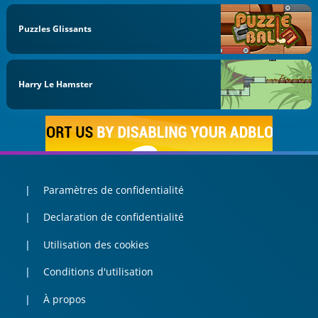
Puzzles Glissants
Harry Le Hamster
Paramètres de confidentialité
Declaration de confidentialité
Utilisation des cookies
Conditions d'utilisation
À propos