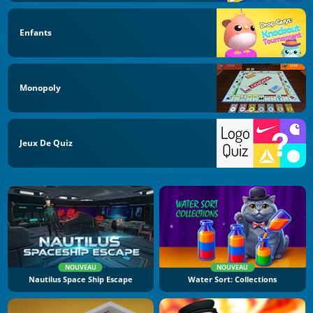
Enfants
Monopoly
Jeux De Quiz
NOUVEAU
NOUVEAU
Nautilus Space Ship Escape
Water Sort: Collections