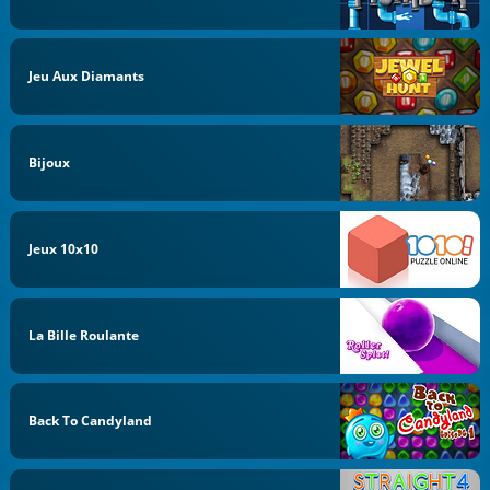
Jeu Aux Diamants
Bijoux
Jeux 10x10
La Bille Roulante
Back To Candyland