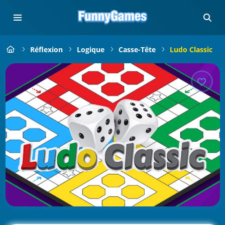
Réflexion
Logique
Casse-Tête
Ludo Classic