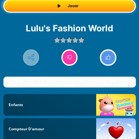
Jouer
Lulu's Fashion World
Enfants
Compteur D'amour