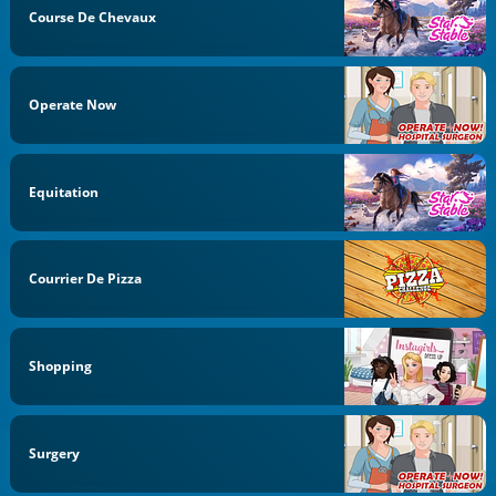
Course De Chevaux
Operate Now
Equitation
Courrier De Pizza
Shopping
Surgery