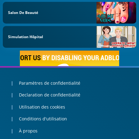
Salon De Beauté
Simulation Hôpital
Paramètres de confidentialité
Declaration de confidentialité
Utilisation des cookies
Conditions d'utilisation
À propos