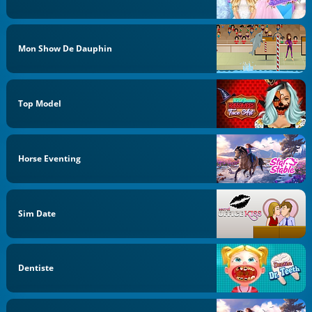
Mon Show De Dauphin
Top Model
Horse Eventing
Sim Date
Dentiste