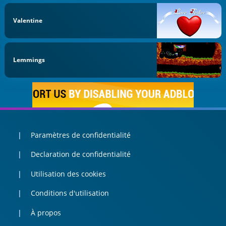
Valentine
Lemmings
Paramètres de confidentialité
Declaration de confidentialité
Utilisation des cookies
Conditions d'utilisation
À propos