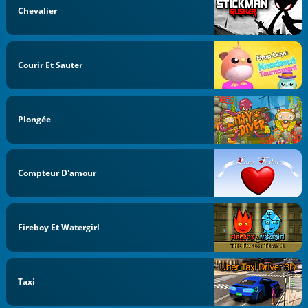
Chevalier
Courir Et Sauter
Plongée
Compteur D'amour
Fireboy Et Watergirl
Taxi