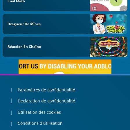
Cool Math
Dragueur De Mines
Réaction En Chaîne
Paramètres de confidentialité
Declaration de confidentialité
Utilisation des cookies
Conditions d'utilisation