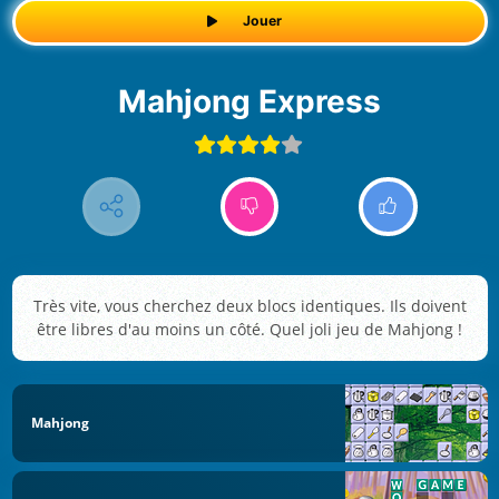
Jouer
Mahjong Express
Très vite, vous cherchez deux blocs identiques. Ils doivent
être libres d'au moins un côté. Quel joli jeu de Mahjong !
Mahjong