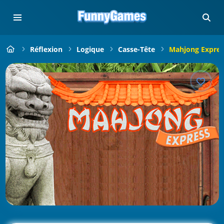
Réflexion
Logique
Casse-Tête
Mahjong Expres