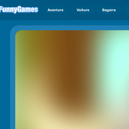
Aventure
Voiture
Bagarre