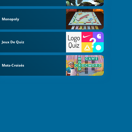
Monopoly
Jeux De Quiz
Mots-Croisés